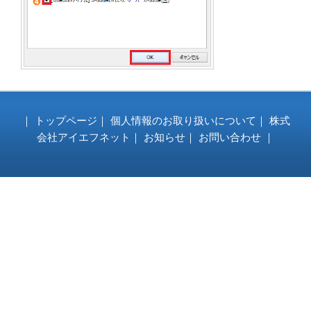
｜
トップページ
｜
個人情報のお取り扱いについて
｜
株式
会社アイエフネット
｜
お知らせ
｜
お問い合わせ
｜