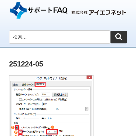
251224-05