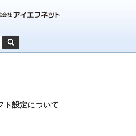
フト設定について