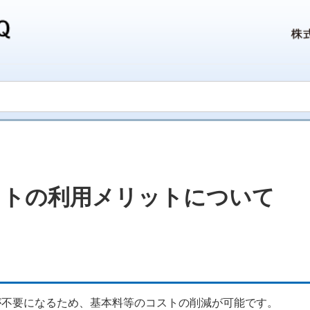
クトの利用メリットについて
が不要になるため、基本料等のコストの削減が可能です。