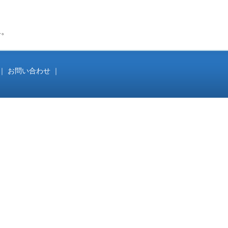
ん。
｜
お問い合わせ
｜