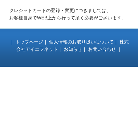
クレジットカードの登録・変更につきましては、
お客様自身でWEB上から行って頂く必要がございます。
｜
トップページ
｜
個人情報のお取り扱いについて
｜
株式
会社アイエフネット
｜
お知らせ
｜
お問い合わせ
｜