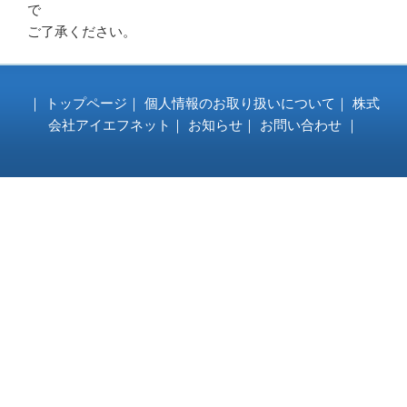
で
ご了承ください。
｜
トップページ
｜
個人情報のお取り扱いについて
｜
株式
会社アイエフネット
｜
お知らせ
｜
お問い合わせ
｜