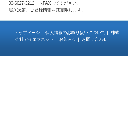
03-6627-3212 へFAXしてください。
届き次第、ご登録情報を変更致します。
｜
トップページ
｜
個人情報のお取り扱いについて
｜
株式
会社アイエフネット
｜
お知らせ
｜
お問い合わせ
｜