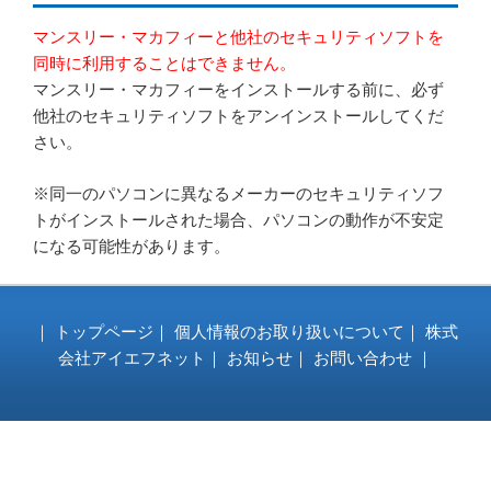
ー
マンスリー・マカフィーと他社のセキュリティソフトを
同時に利用することはできません。
マンスリー・マカフィーをインストールする前に、必ず
他社のセキュリティソフトをアンインストールしてくだ
さい。
※同一のパソコンに異なるメーカーのセキュリティソフ
トがインストールされた場合、パソコンの動作が不安定
になる可能性があります。
｜
トップページ
｜
個人情報のお取り扱いについて
｜
株式
会社アイエフネット
｜
お知らせ
｜
お問い合わせ
｜