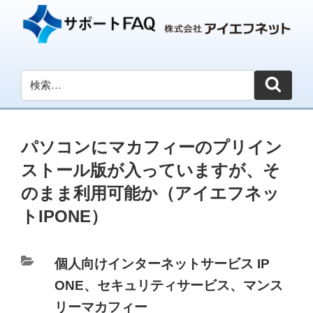
パソコンにマカフィーのプリイン
ストール版が入っていますが、そ
のまま利用可能か（アイエフネッ
トIPONE）
カ
個人向けインターネットサービス IP
テ
ONE
、
セキュリティサービス
、
マンス
ゴ
リーマカフィー