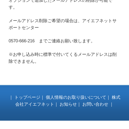
オプションで追加したメールアドレスの削除が可能で
す。
メールアドレス削除ご希望の場合は、アイエフネットサ
ポートセンター
0570-666-216 までご連絡お願い致します。
※お申し込み時に標準で付いてくるメールアドレスは削
除できません。
｜
トップページ
｜
個人情報のお取り扱いについて
｜
株式
会社アイエフネット
｜
お知らせ
｜
お問い合わせ
｜