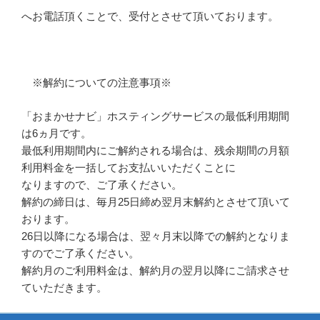
へお電話頂くことで、受付とさせて頂いております。
※解約についての注意事項※
「おまかせナビ」ホスティングサービスの最低利用期間
は6ヵ月です。
最低利用期間内にご解約される場合は、残余期間の月額
利用料金を一括してお支払いいただくことに
なりますので、ご了承ください。
解約の締日は、毎月25日締め翌月末解約とさせて頂いて
おります。
26日以降になる場合は、翌々月末以降での解約となりま
すのでご了承ください。
解約月のご利用料金は、解約月の翌月以降にご請求させ
ていただきます。