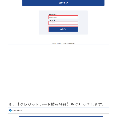
３：【クレジットカード情報登録】をクリックします。