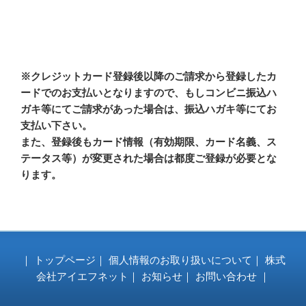
※クレジットカード登録後以降のご請求から登録したカ
ードでのお支払いとなりますので、もしコンビニ振込ハ
ガキ等にてご請求があった場合は、振込ハガキ等にてお
支払い下さい。
また、登録後もカード情報（有効期限、カード名義、ス
テータス等）が変更された場合は都度ご登録が必要とな
ります。
｜
トップページ
｜
個人情報のお取り扱いについて
｜
株式
会社アイエフネット
｜
お知らせ
｜
お問い合わせ
｜