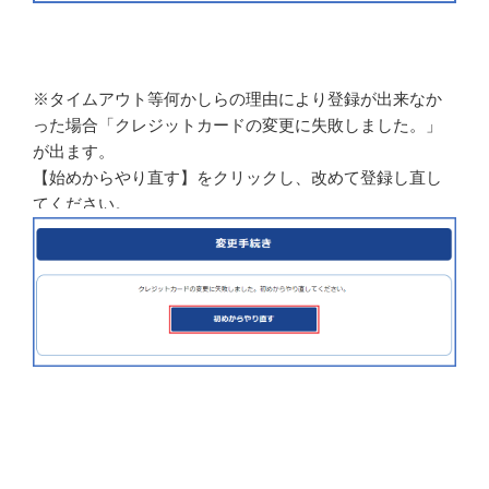
※タイムアウト等何かしらの理由により登録が出来なか
った場合「クレジットカードの変更に失敗しました。」
が出ます。
【始めからやり直す】をクリックし、改めて登録し直し
てください。