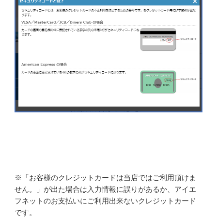
※「お客様のクレジットカードは当店ではご利用頂けま
せん。」が出た場合は入力情報に誤りがあるか、アイエ
フネットのお支払いにご利用出来ないクレジットカード
です。