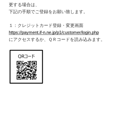
更する場合は、
下記の手順でご登録をお願い致します。
１：クレジットカード登録・変更画面
https://payment.if-n.ne.jp/p1/customer/login.php
にアクセスするか、ＱＲコードを読み込みます。