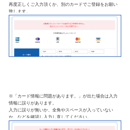
再度正しくご入力頂くか、別のカードでご登録をお願い
致します。
※「カード情報に問題があります。」が出た場合は入力
情報に誤りがあります。
入力に誤りが無いか、全角やスペースが入っていない
か、などを確認し入力し直してください。