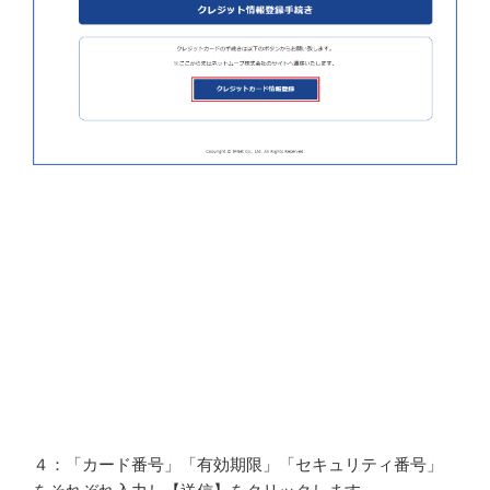
４：「カード番号」「有効期限」「セキュリティ番号」