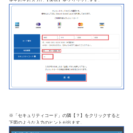
をそれぞれ入力し【送信】をクリックします。
※「セキュリティコード」の隣【？】をクリックすると
下図のような入力のヒントが出ます。