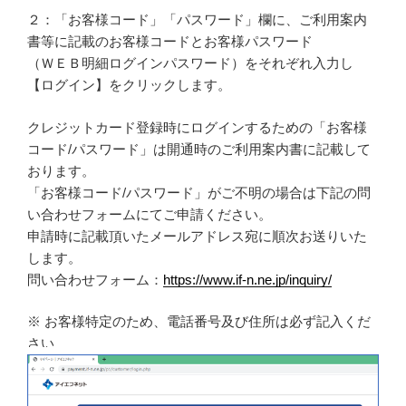
２：「お客様コード」「パスワード」欄に、ご利用案内
書等に記載のお客様コードとお客様パスワード
（ＷＥＢ明細ログインパスワード）をそれぞれ入力し
【ログイン】をクリックします。
クレジットカード登録時にログインするための「お客様
コード/パスワード」は開通時のご利用案内書に記載して
おります。
「お客様コード/パスワード」がご不明の場合は下記の問
い合わせフォームにてご申請ください。
申請時に記載頂いたメールアドレス宛に順次お送りいた
します。
問い合わせフォーム：
https://www.if-n.ne.jp/inquiry/
※ お客様特定のため、電話番号及び住所は必ず記入くだ
さい