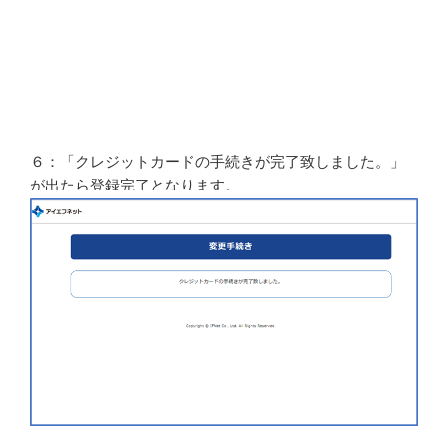
６：「クレジットカードの手続きが完了致しました。」
が出たら登録完了となります。