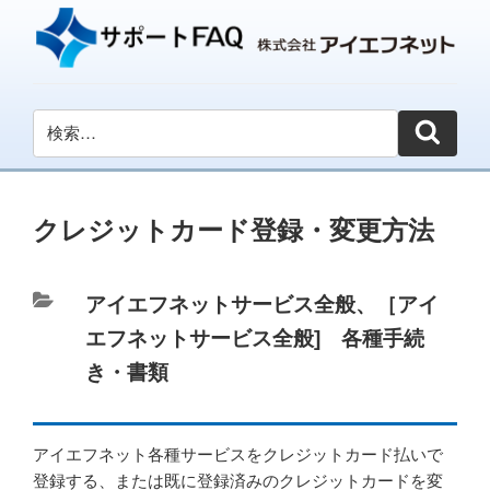
クレジットカード登録・変更方法
カ
アイエフネットサービス全般
、
［アイ
テ
エフネットサービス全般] 各種手続
ゴ
き・書類
リ
ー
アイエフネット各種サービスをクレジットカード払いで
登録する、または既に登録済みのクレジットカードを変