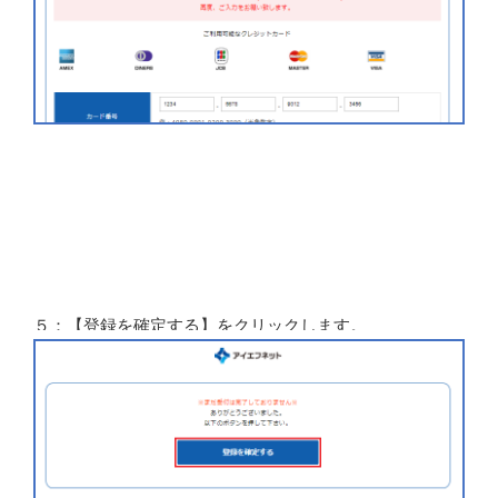
５：【登録を確定する】をクリックします。