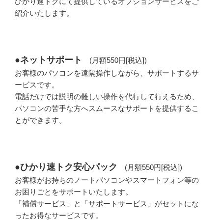
ひかり速トクにて提供しているオプションサービスをご
ー
紹介いたします。
●ネットサポート
(月額550円[税込])
お客様のパソコンを遠隔操作しながら、サポートするサ
ービスです。
電話だけでは説明の難しい操作を代行して行えるため、
パソコンの苦手な方へスムースなサポートを提供するこ
とができます。
●ひかり速トク安心パック
(月額550円[税込])
お客様がお持ちのノートパソコンやスマートフォン等の
お困りごとをサポートいたします。
「補償サービス」と「サポートサービス」がセットにな
ったお得なサービスです。