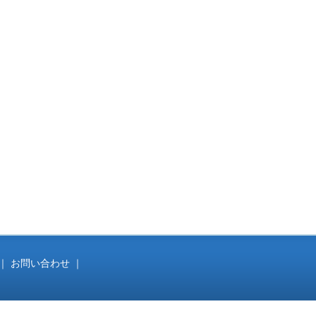
｜
お問い合わせ
｜