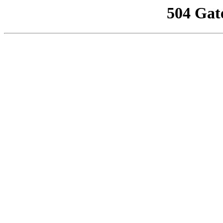
504 Gat