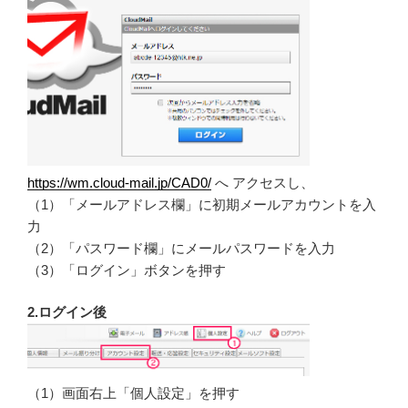
https://wm.cloud-mail.jp/CAD0/
へ アクセスし、
（1）「メールアドレス欄」に初期メールアカウントを入
力
（2）「パスワード欄」にメールパスワードを入力
（3）「ログイン」ボタンを押す
2.ログイン後
（1）画面右上「個人設定」を押す