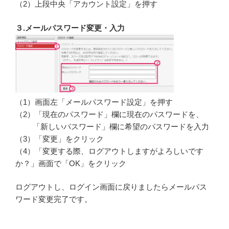
（2）上段中央「アカウント設定」を押す
３.メールパスワード変更・入力
（1）画面左「メールパスワード設定」を押す
（2）「現在のパスワード」欄に現在のパスワードを、
「新しいパスワード」欄に希望のパスワードを入力
（3）「変更」をクリック
（4）「変更する際、ログアウトしますがよろしいです
か？」画面で「OK」をクリック
ログアウトし、ログイン画面に戻りましたらメールパス
ワード変更完了です。