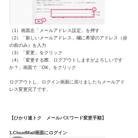
（1）画面左「メールアドレス設定」を押す
（2）「新しいメールアドレス」欄に希望のアドレス（@
の前のみ）を入力
（3）「変更」をクリック
（4）「変更する際、ログアウトしますがよろしいです
か？」画面で「OK」をクリック
ログアウトし、ログイン画面に戻りましたらメールアド
レス変更完了です。
【ひかり速トク メールパスワード変更手順】
1.CloudMail画面にログイン