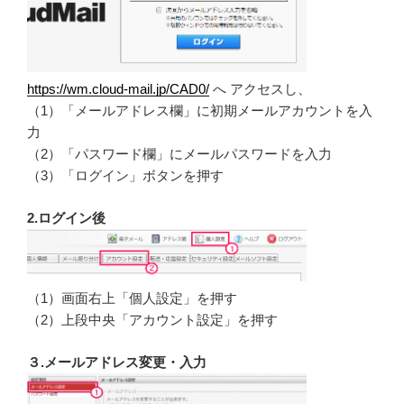
https://wm.cloud-mail.jp/CAD0/
へ アクセスし、
（1）「メールアドレス欄」に初期メールアカウントを入
力
（2）「パスワード欄」にメールパスワードを入力
（3）「ログイン」ボタンを押す
2.ログイン後
（1）画面右上「個人設定」を押す
（2）上段中央「アカウント設定」を押す
３.メールアドレス変更・入力