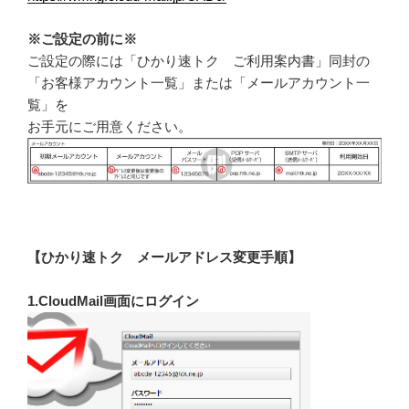
※ご設定の前に※
ご設定の際には「ひかり速トク ご利用案内書」同封の
「お客様アカウント一覧」または「メールアカウント一
覧」を
お手元にご用意ください。
【ひかり速トク メールアドレス変更手順】
1.CloudMail画面にログイン