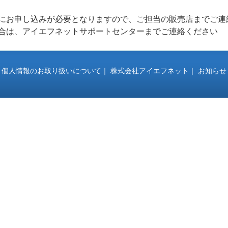
にお申し込みが必要となりますので、ご担当の販売店までご連
合は、アイエフネットサポートセンターまでご連絡ください
｜
個人情報のお取り扱いについて
｜
株式会社アイエフネット
｜
お知らせ