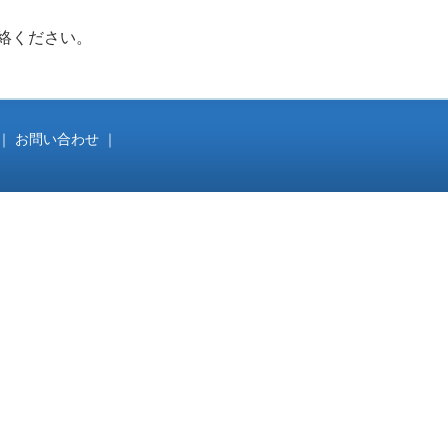
絡ください。
｜
お問い合わせ
｜