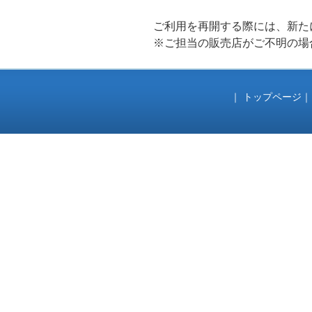
ー
ご利用を再開する際には、新た
※ご担当の販売店がご不明の場
｜
トップページ