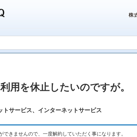
、利用を休止したいのですが。
ットサービス
、
インターネットサービス
ができませんので、一度解約していただく事になります。