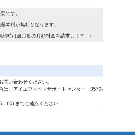
必要です。
額基本料が無料となります。
解約時は当月度の月額料金を請求します。)
お問い合わせください。
は、アイエフネットサポートセンター 0570-
6：00) までご連絡ください