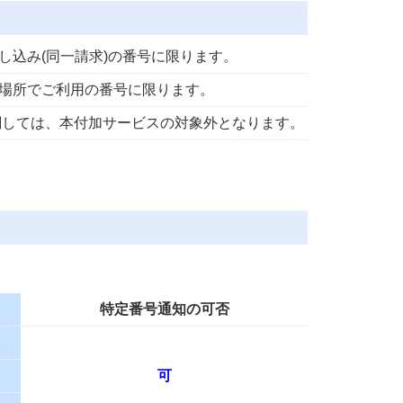
し込み(同一請求)の番号に限ります。
場所でご利用の番号に限ります。
話に関しては、本付加サービスの対象外となります。
特定番号通知の可否
可