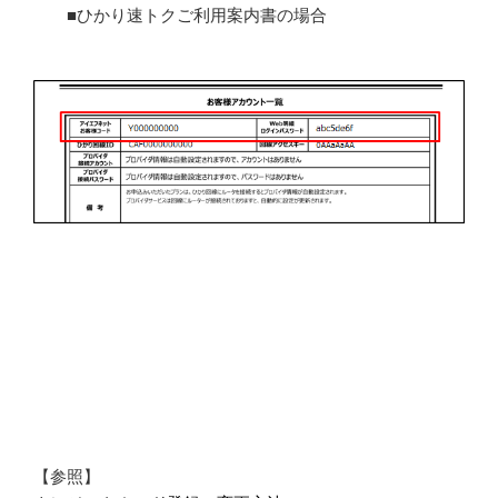
■ひかり速トクご利用案内書の場合
【参照】