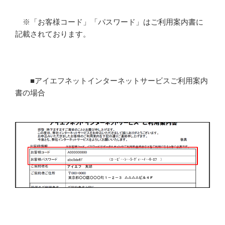
※「お客様コード」「パスワード」はご利用案内書に
記載されております。
■アイエフネットインターネットサービスご利用案内
書の場合