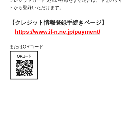
クレジットカード支払い登録をする場合は、下記のサイ
トから登録いただけます。
【クレジット情報登録手続きページ】
https://www.if-n.ne.jp/payment/
またはQRコード