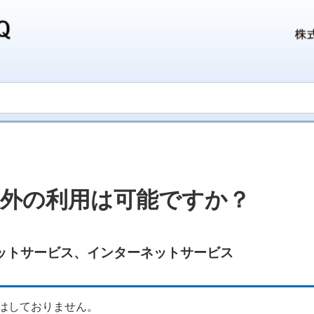
外の利用は可能ですか？
ットサービス
、
インターネットサービス
はしておりません。