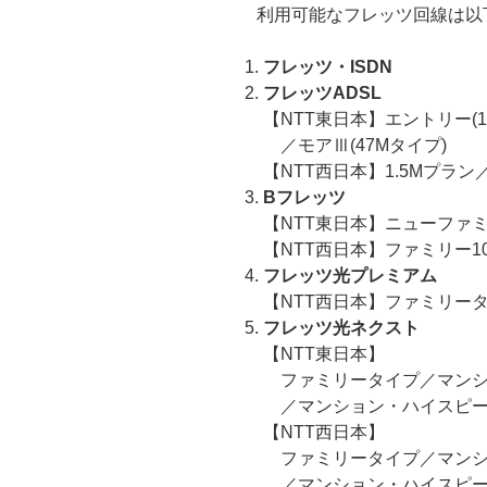
利用可能なフレッツ回線は以
ー
フレッツ・ISDN
フレッツADSL
【NTT東日本】エントリー(1
／モアⅢ(47Mタイプ)
【NTT西日本】1.5Mプラ
Bフレッツ
【NTT東日本】ニューファ
【NTT西日本】ファミリー
フレッツ光プレミアム
【NTT西日本】ファミリー
フレッツ光ネクスト
【NTT東日本】
ファミリータイプ／マンシ
／マンション・ハイスピー
【NTT西日本】
ファミリータイプ／マンシ
／マンション・ハイスピー