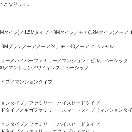
下となります。
Mタイプ)／1.5Mタイプ／8Mタイプ／モア(12Mタイプ)／モアⅡ
ン／8Mプラン／モア／モア24／モア40／モア スペシャル
ミリー／ハイパーファミリー／マンション／ビル／ベーシック
100／マンション／ワイヤレス／ベーシック
タイプ／マンションタイプ
ョンタイプ／ファミリー・ハイスピードタイプ
ドタイプ／ギガファミリー・スマートタイプ（マンションタ
ョンタイプ／ファミリー・ハイスピードタイプ
ドタイプ／ファミリー・エクスプレスタイプ