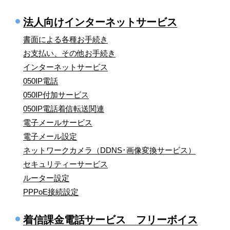
法人向けインターネットサービス
書面による各種お手続き
お支払い、その他お手続き
インターネットサービス
050IP電話
050IP付加サービス
050IP電話着信転送関連
電子メールサービス
電子メール設定
ネットワークカメラ（DDNS･画像変換サービス）
セキュリティーサービス
ルーター設定
PPPoE接続設定
着信課金電話サービス フリーボイス