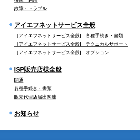
故障・トラブル
アイエフネットサービス全般
［アイエフネットサービス全般] 各種手続き・書類
［アイエフネットサービス全般] テクニカルサポート
［アイエフネットサービス全般] オプション
ISP販売店様全般
開通
各種手続き・書類
販売代理店届出関連
お知らせ