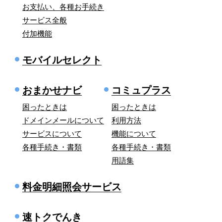
お支払い、各種お手続き
サービス全般
付加機能
モバイルセレクト
おまかせナビ
コミュプラス
困ったときは
困ったときは
ドメインメールについて
利用方法
サービスについて
機能について
各種手続き・書類
各種手続き・書類
用語集
料金明細照会サービス
速トクでんき