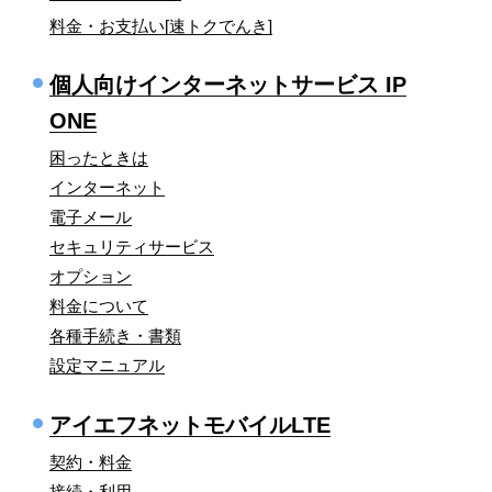
料金・お支払い[速トクでんき]
個人向けインターネットサービス IP
ONE
困ったときは
インターネット
電子メール
セキュリティサービス
オプション
料金について
各種手続き・書類
設定マニュアル
アイエフネットモバイルLTE
契約・料金
接続・利用